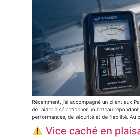
Récemment, j’ai accompagné un client aux Pays
de l’aider à sélectionner un bateau répondan
performances, de sécurité et de fiabilité. Au 
Vice caché en plaisa