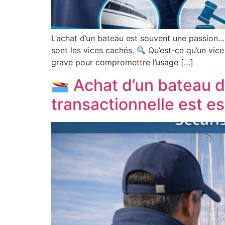
L’achat d’un bateau est souvent une passion…ma
sont les vices cachés.
Qu’est-ce qu’un vice
grave pour compromettre l’usage […]
Achat d’un bateau de
transactionnelle est es