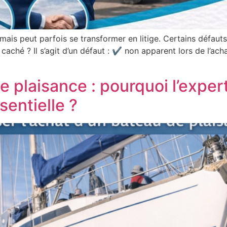
is peut parfois se transformer en litige. Certains défauts 
 caché ? Il s’agit d’un défaut : ✔ non apparent lors de l’
 plaisance : pourquoi l’exper
sentielle ?