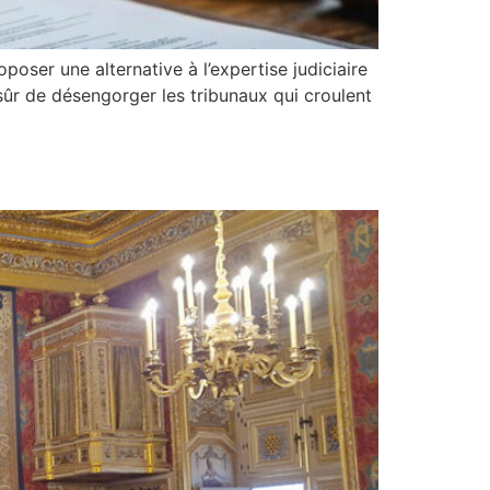
oposer une alternative à l’expertise judiciaire
 sûr de désengorger les tribunaux qui croulent