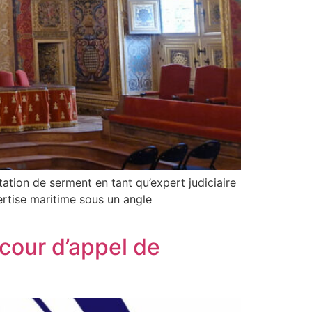
tion de serment en tant qu’expert judiciaire
ertise maritime sous un angle
a cour d’appel de