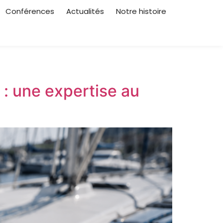
Conférences
Actualités
Notre histoire
: une expertise au