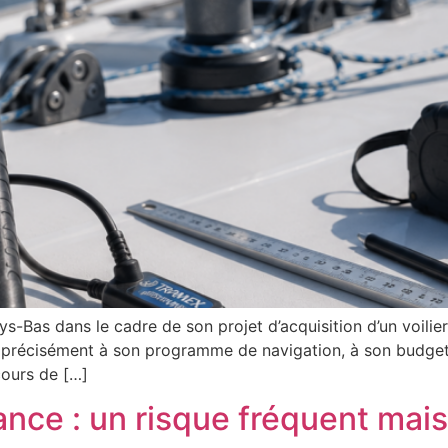
-Bas dans le cadre de son projet d’acquisition d’un voilier 
t précisément à son programme de navigation, à son budget
cours de […]
nce : un risque fréquent mais