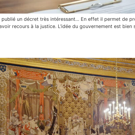
a publié un décret très intéressant… En effet il permet de pr
d’avoir recours à la justice. L’idée du gouvernement est bien