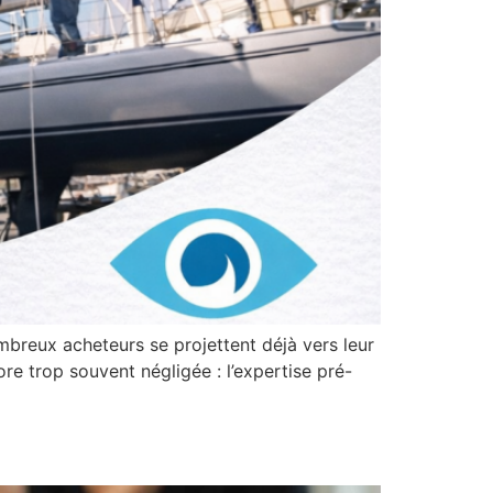
mbreux acheteurs se projettent déjà vers leur
e trop souvent négligée : l’expertise pré-