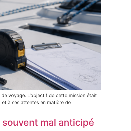
de voyage. L’objectif de cette mission était
 et à ses attentes en matière de
 souvent mal anticipé