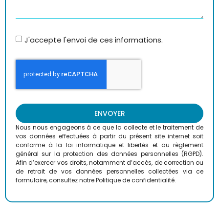
J'accepte l'envoi de ces informations.
ENVOYER
Nous nous engageons à ce que la collecte et le traitement de
vos données effectuées à partir du présent site internet soit
conforme à la loi informatique et libertés et au règlement
général sur la protection des données personnelles (RGPD).
Afin d’exercer vos droits, notamment d’accès, de correction ou
de retrait de vos données personnelles collectées via ce
formulaire, consultez notre Politique de confidentialité.