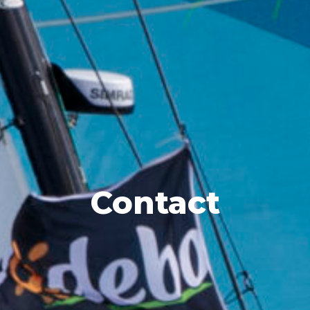
Contact