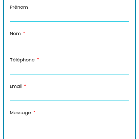
Prénom
Nom
Téléphone
Email
Message