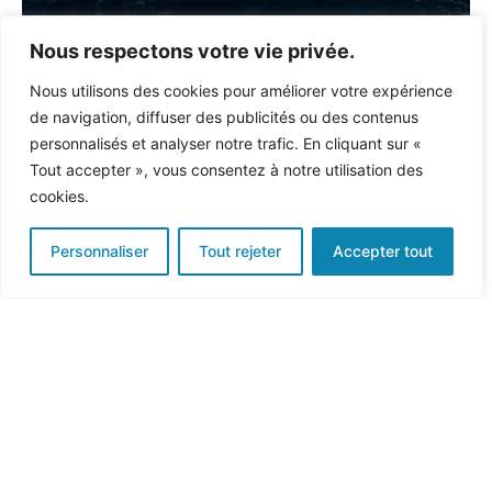
Nous respectons votre vie privée.
Nous utilisons des cookies pour améliorer votre expérience
de navigation, diffuser des publicités ou des contenus
personnalisés et analyser notre trafic. En cliquant sur «
Tout accepter », vous consentez à notre utilisation des
cookies.
Personnaliser
Tout rejeter
Accepter tout