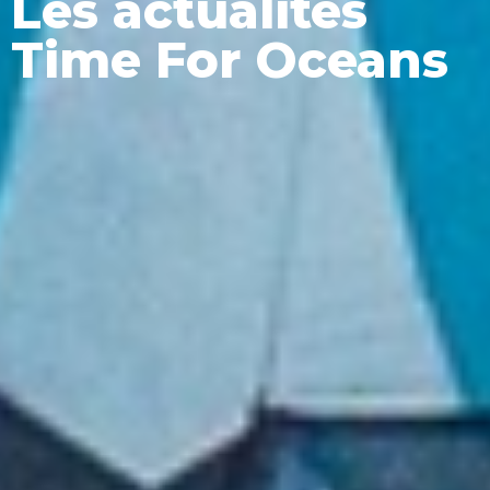
Les actualités
Time For Oceans