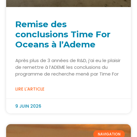
Remise des
conclusions Time For
Oceans à l’Ademe
Après plus de 3 années de R&D, j’ai eu le plaisir
de remettre à l’ADEME les conclusions du
programme de recherche mené par Time For
LIRE L'ARTICLE
9 JUIN 2026
NAVIGATION