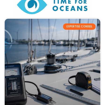
EXPERTISE CONSEIL