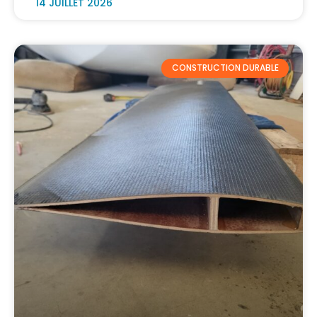
14 JUILLET 2026
CONSTRUCTION DURABLE