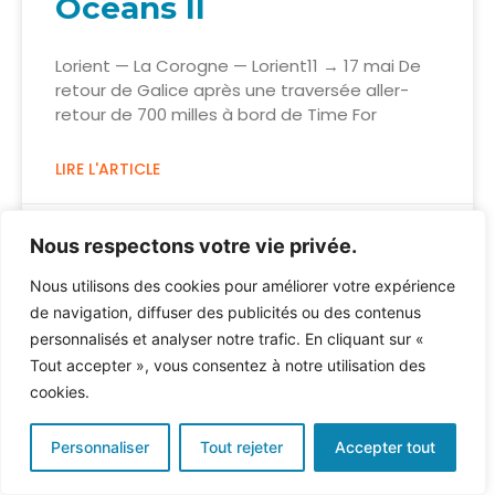
Oceans II
Lorient — La Corogne — Lorient11 → 17 mai De
retour de Galice après une traversée aller-
retour de 700 milles à bord de Time For
LIRE L'ARTICLE
19 MAI 2026
Nous respectons votre vie privée.
Nous utilisons des cookies pour améliorer votre expérience
de navigation, diffuser des publicités ou des contenus
NAVIGATION
personnalisés et analyser notre trafic. En cliquant sur «
Tout accepter », vous consentez à notre utilisation des
cookies.
Personnaliser
Tout rejeter
Accepter tout