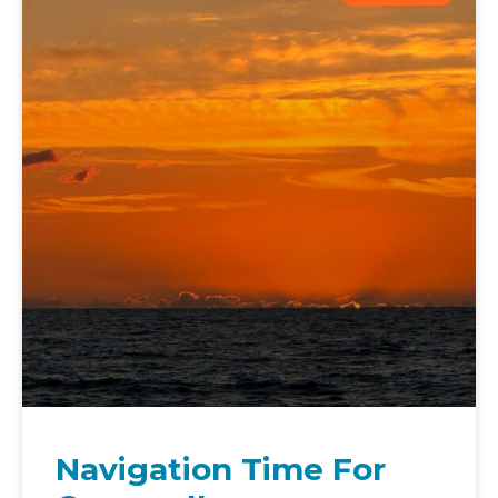
Navigation Time For