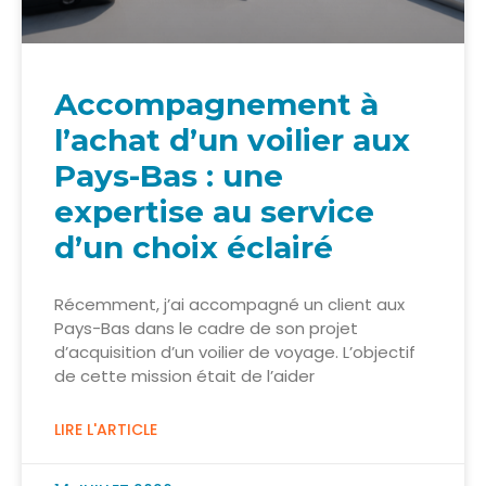
Accompagnement à
l’achat d’un voilier aux
Pays-Bas : une
expertise au service
d’un choix éclairé
Récemment, j’ai accompagné un client aux
Pays-Bas dans le cadre de son projet
d’acquisition d’un voilier de voyage. L’objectif
de cette mission était de l’aider
LIRE L'ARTICLE